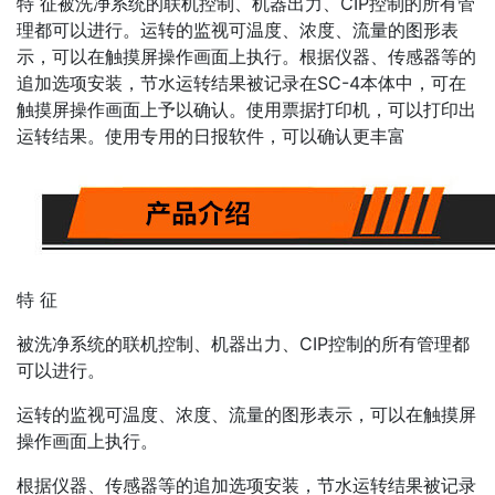
特 征被洗净系统的联机控制、机器出力、CIP控制的所有管
理都可以进行。运转的监视可温度、浓度、流量的图形表
示，可以在触摸屏操作画面上执行。根据仪器、传感器等的
追加选项安装，节水运转结果被记录在SC-4本体中，可在
触摸屏操作画面上予以确认。使用票据打印机，可以打印出
运转结果。使用专用的日报软件，可以确认更丰富
特 征
被洗净系统的联机控制、机器出力、CIP控制的所有管理都
可以进行。
运转的监视可温度、浓度、流量的图形表示，可以在触摸屏
操作画面上执行。
根据仪器、传感器等的追加选项安装，节水运转结果被记录