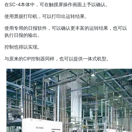
在SC-4本体中，可在触摸屏操作画面上予以确认。
使用票据打印机，可以打印出运转结果。
使用专用的日报软件，可以确认更丰富的运转结果，也可以
执行日报的输出。
控制也得以实现。
与原来的CIP控制器同样，也可以提供一体式机型。