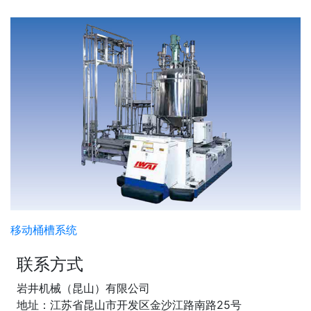
移动桶槽系统
联系方式
岩井机械（昆山）有限公司
地址：江苏省昆山市开发区金沙江路南路25号