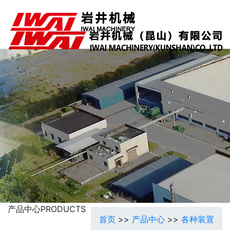
产品中心
PRODUCTS
首页
>>
产品中心
>>
各种装置