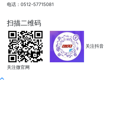
电话：0512-57715081
苏ICP备17047276号-1
扫描二维码
关注抖音
关注微官网