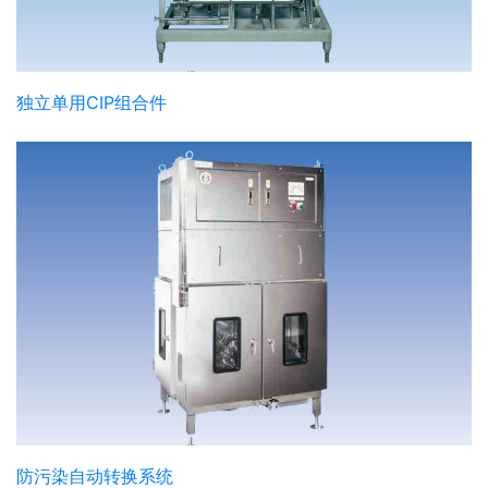
独立单用CIP组合件
防污染自动转换系统