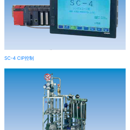
SC-4 CIP控制